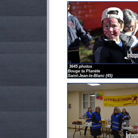
3645 photos
Bouge ta Planète
Saint-Jean-le-Blanc
(45)