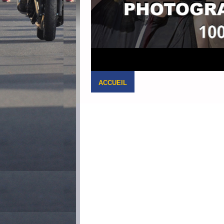
ACCUEIL