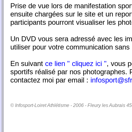
Prise de vue lors de manifestation spor
ensuite chargées sur le site et un repor
participants pourront visualiser les pho
Un DVD vous sera adressé avec les ima
utiliser pour votre communication sans 
En suivant
ce lien
" cliquez ici "
, vous 
sportifs réalisé par nos photographes. P
contactez moi par email :
infosport@sfr
© Infosport-Loiret Athlétisme - 2006 - Fleury les Aubrais 45