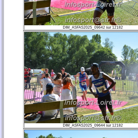
DIM_ASFAS2025_09642 sur 12182
DIM_ASFAS2025_09644 sur 12182