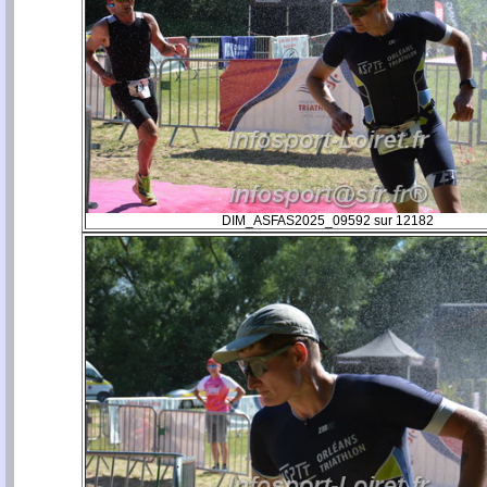
DIM_ASFAS2025_09592 sur 12182