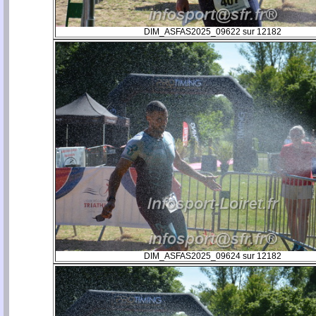
DIM_ASFAS2025_09622 sur 12182
DIM_ASFAS2025_09624 sur 12182