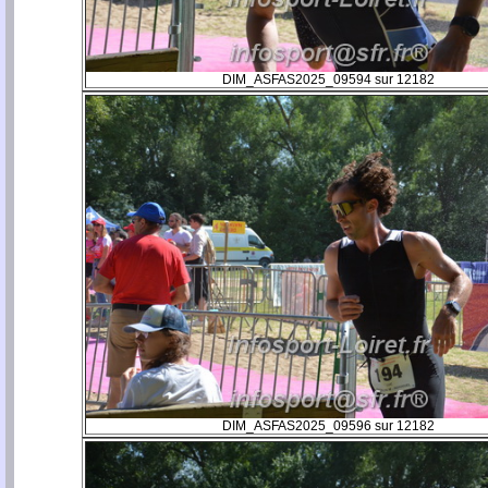
DIM_ASFAS2025_09594 sur 12182
DIM_ASFAS2025_09596 sur 12182