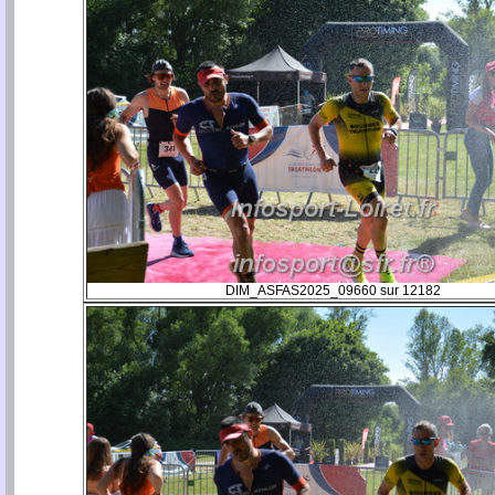
DIM_ASFAS2025_09660 sur 12182