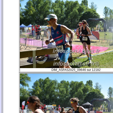
DIM_ASFAS2025_09646 sur 12182