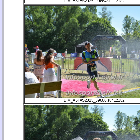
DIM_ASFAS2025_09664 sur 12182
DIM_ASFAS2025_09666 sur 12182