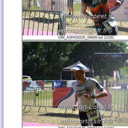
DIM_ASFAS2025_09600 sur 12182