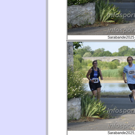
Sarabande2025_
Sarabande2025_