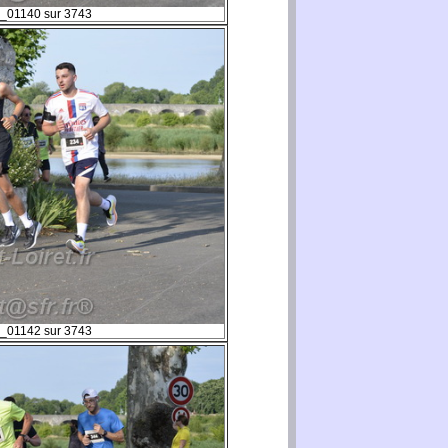
_01140 sur 3743
_01142 sur 3743