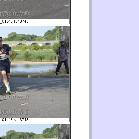
_01146 sur 3743
_01148 sur 3743