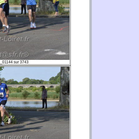
_01144 sur 3743