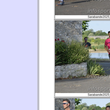
Sarabande2025_
Sarabande2025_