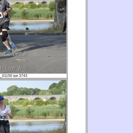
_01150 sur 3743