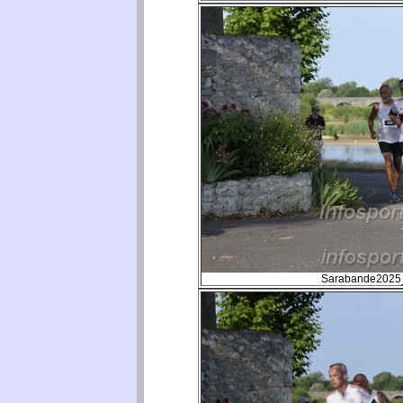
Sarabande2025_