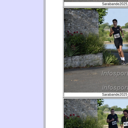
Sarabande2025_
Sarabande2025_